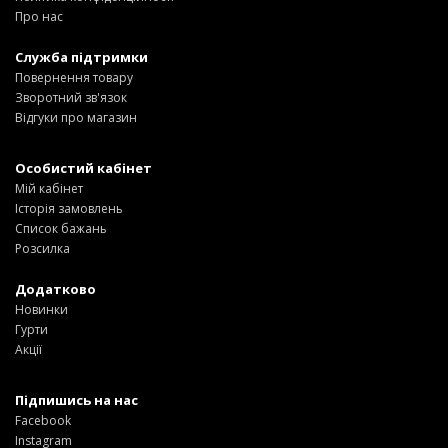
Про нас
Служба підтримки
Повернення товару
Зворотний зв'язок
Відгуки про магазин
Особистий кабінет
Мій кабінет
Історія замовлень
Список бажань
Розсилка
Додатково
Новинки
Гурти
Акції
Підпишись на нас
Facebook
Instagram