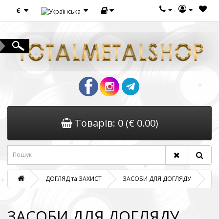
€
Товарів: 0 (€ 0.00)
ДОГЛЯД та ЗАХИСТ
ЗАСОБИ ДЛЯ ДОГЛЯДУ
ЗАСОБИ ДЛЯ ДОГЛЯДУ