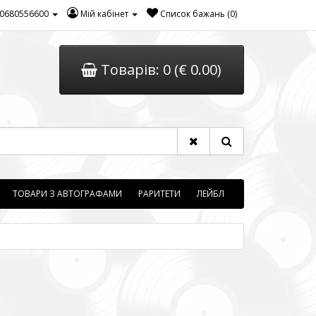
0680556600
Мій кабінет
Список бажань (0)
Товарів: 0 (€ 0.00)
ТОВАРИ З АВТОГРАФАМИ
РАРИТЕТИ
ЛЕЙБЛ