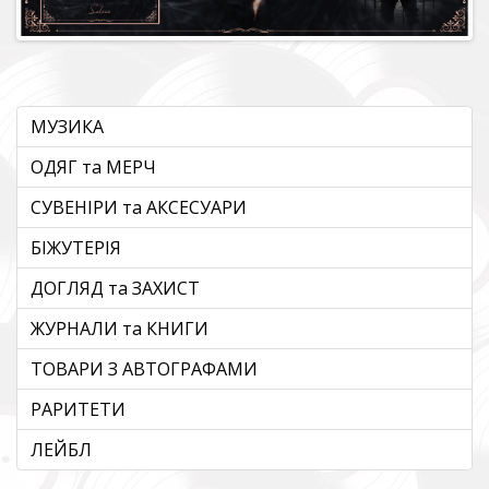
МУЗИКА
ОДЯГ та МЕРЧ
СУВЕНІРИ та АКСЕСУАРИ
БІЖУТЕРІЯ
ДОГЛЯД та ЗАХИСТ
ЖУРНАЛИ та КНИГИ
ТОВАРИ З АВТОГРАФАМИ
РАРИТЕТИ
ЛЕЙБЛ