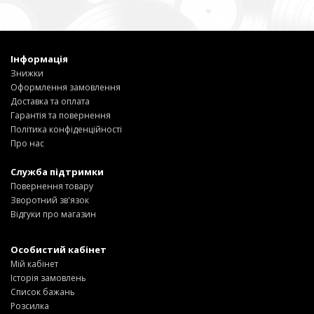
Інформація
Знижки
Оформлення замовлення
Доставка та оплата
Гарантія та повернення
Політика конфіденційності
Про нас
Служба підтримки
Повернення товару
Зворотний зв'язок
Відгуки про магазин
Особистий кабінет
Мій кабінет
Історія замовлень
Список бажань
Розсилка