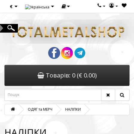
€
Товарів: 0 (€ 0.00)
ОДЯГ та МЕРЧ
НАЛІПКИ
НАЛІПКИ