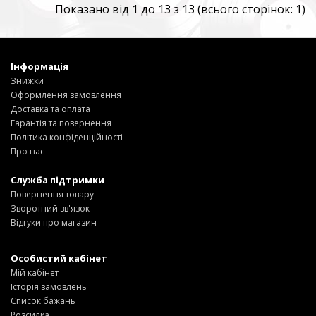
Показано від 1 до 13 з 13 (всього сторінок: 1)
Інформація
Знижки
Оформлення замовлення
Доставка та оплата
Гарантія та повернення
Політика конфіденційності
Про нас
Служба підтримки
Повернення товару
Зворотний зв'язок
Відгуки про магазин
Особистий кабінет
Мій кабінет
Історія замовлень
Список бажань
Розсилка