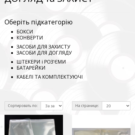
Оберіть підкатегорію
БОКСИ
КОНВЕРТИ
ЗАСОБИ ДЛЯ ЗАХИСТУ
ЗАСОБИ ДЛЯ ДОГЛЯДУ
ШТЕКЕРИ і РОЗ'ЄМИ
БАТАРЕЙКИ
КАБЕЛІ ТА КОМПЛЕКТУЮЧІ
Сортировать по:
На странице: