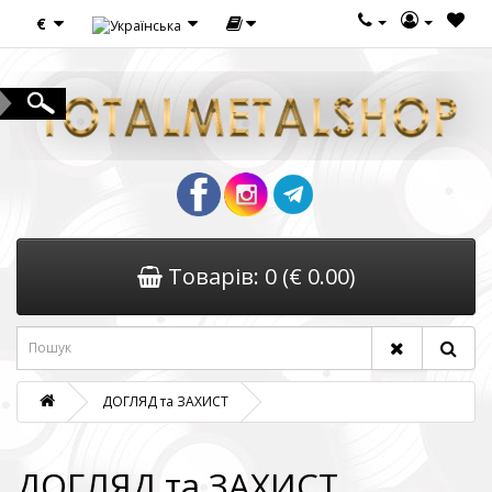
€
Товарів: 0 (€ 0.00)
ДОГЛЯД та ЗАХИСТ
ДОГЛЯД та ЗАХИСТ