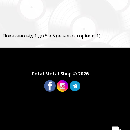
Показано від 1 до 5 з 5 (всього сторінок: 1)
Total Metal Shop © 2026