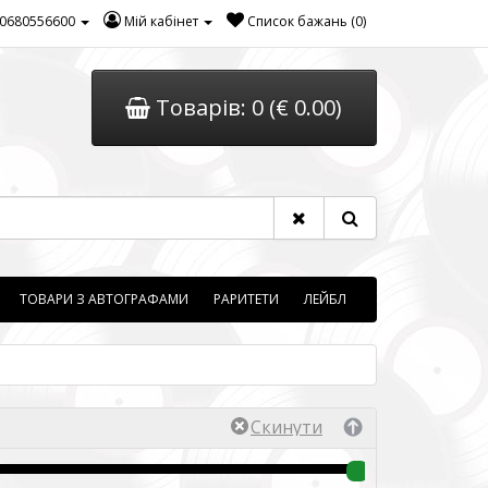
0680556600
Мій кабінет
Список бажань (0)
Товарів: 0 (€ 0.00)
ТОВАРИ З АВТОГРАФАМИ
РАРИТЕТИ
ЛЕЙБЛ