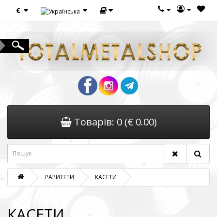
€
Товарів: 0 (€ 0.00)
РАРИТЕТИ
КАСЕТИ
КАСЕТИ