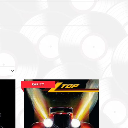
RARITY