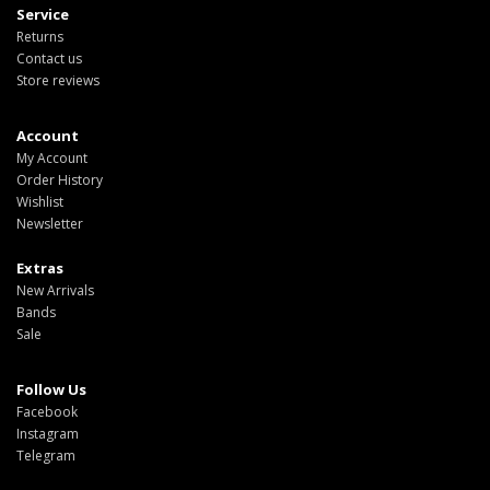
Service
Returns
Contact us
Store reviews
Account
My Account
Order History
Wishlist
Newsletter
Extras
New Arrivals
Bands
Sale
Follow Us
Facebook
Instagram
Telegram