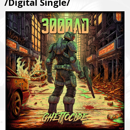
/Digital Single/