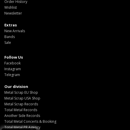
Order History
Wishlist
Newsletter
Extras
New Arrivals
Bands
Sale
Follow Us
Facebook
Instagram
Telegram
Our division
Metal Scrap EU Shop
Metal Scrap USA Shop
Metal Scrap Records
Total Metal Records
Another Side Records
Total Metal Concerts & Booking
Total Metal PR Agency