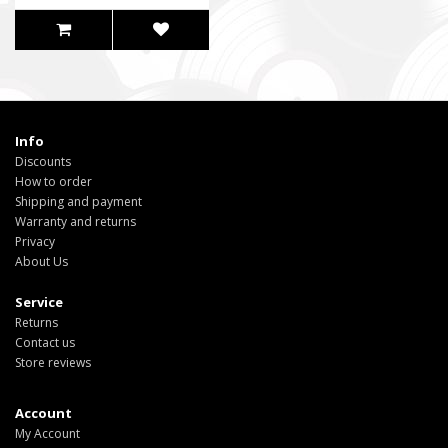
Info
Discounts
How to order
Shipping and payment
Warranty and returns
Privacy
About Us
Service
Returns
Contact us
Store reviews
Account
My Account