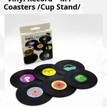
Coasters /Cup Stand/